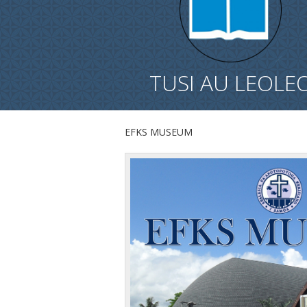
TUSI AU LEOLE
EFKS MUSEUM