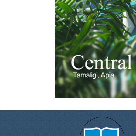
Pinbahis Güncel Giriş ve 2026 Teknik Anal